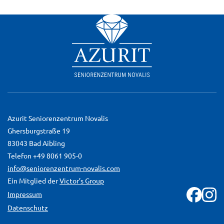
Azurit Seniorenzentrum Novalis
Ghersburgstraße 19
83043 Bad Aibling
Telefon +49 8061 905-0
info@seniorenzentrum-novalis.com
Ein Mitglied der
Victor’s Group
Impressum
Datenschutz