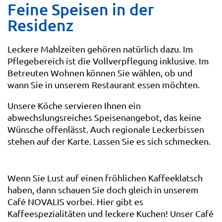
Feine Speisen in der
Residenz
Leckere Mahlzeiten gehören natürlich dazu. Im
Pflegebereich ist die Vollverpflegung inklusive. Im
Betreuten Wohnen können Sie wählen, ob und
wann Sie in unserem Restaurant essen möchten.
Unsere Köche servieren Ihnen ein
abwechslungsreiches Speisenangebot, das keine
Wünsche offenlässt. Auch regionale Leckerbissen
stehen auf der Karte. Lassen Sie es sich schmecken.
Wenn Sie Lust auf einen fröhlichen Kaffeeklatsch
haben, dann schauen Sie doch gleich in unserem
Café NOVALIS vorbei. Hier gibt es
Kaffeespezialitäten und leckere Kuchen! Unser Café