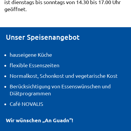
ist dienstags bis sonntags von 14.30 bis 17.00 Uhr
geöffnet.
Unser Speisenangebot
hauseigene Küche
flexible Essenszeiten
Normalkost, Schonkost und vegetarische Kost
Berücksichtigung von Essenswünschen und
Diätprogrammen
Café NOVALIS
Wir wünschen „An Guadn“!