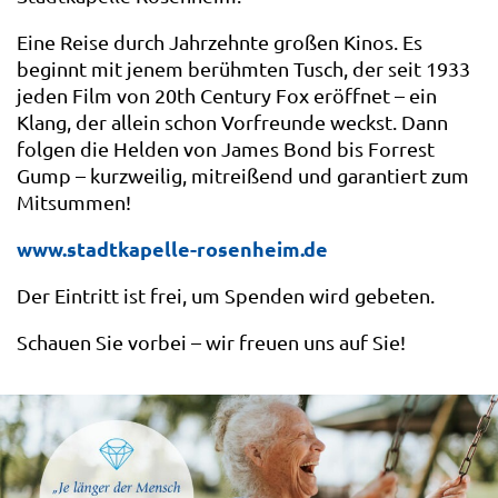
Eine Reise durch Jahrzehnte großen Kinos. Es
beginnt mit jenem berühmten Tusch, der seit 1933
jeden Film von 20th Century Fox eröffnet – ein
Klang, der allein schon Vorfreunde weckst. Dann
folgen die Helden von James Bond bis Forrest
Gump – kurzweilig, mitreißend und garantiert zum
Mitsummen!
www.stadtkapelle-rosenheim.de
Der Eintritt ist frei, um Spenden wird gebeten.
Schauen Sie vorbei – wir freuen uns auf Sie!