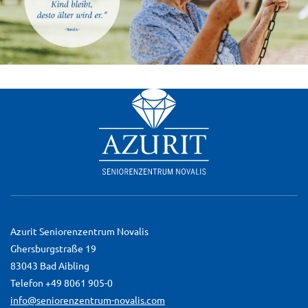
Azurit Seniorenzentrum Novalis
Ghersburgstraße 19
83043 Bad Aibling
Telefon +49 8061 905-0
info@seniorenzentrum-novalis.com